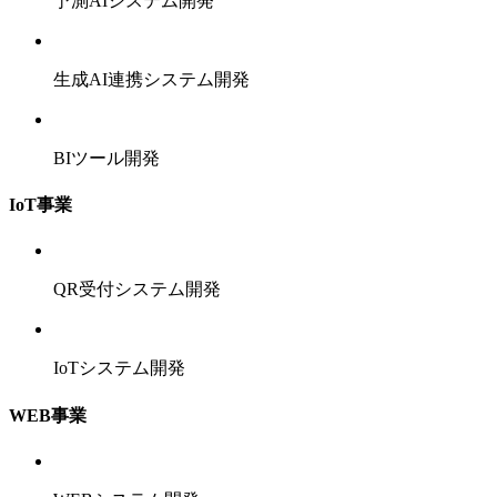
予測AIシステム開発
生成AI連携システム開発
BIツール開発
IoT事業
QR受付システム開発
IoTシステム開発
WEB事業