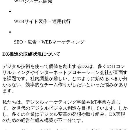
WEBシステム開発
WEBサイト製作・運用代行
SEO・広告・WEBマーケティング
DX推進の取組状況について
デジタル技術を使って価値を創出するDXは、多くのITコン
サルティングやインターネットプロモーション会社が直面す
る課題です。社内調整が難しい、どのように始めるべきか分
からない、効率的なチーム作りがしたいといった悩みがあり
ます。
私たちは、デジタルマーケティング事業やIoT事業を通じ
て、次世代のデジタルビジネス創造を目指しています。しか
し、多くの企業はデジタル変革の発想や取り組み、DX実現
のための経営仕組み構築が不十分です。