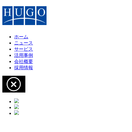
ホーム
ニュース
サービス
活用事例
会社概要
採用情報