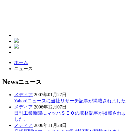
ホーム
ニュース
News
ニュース
メディア
2007年01月27日
Yahoo!ニュースに当社リサーチ記事が掲載されました
メディア
2006年12月07日
日刊工業新聞にマッハＳＥＯの取材記事が掲載されま
した。
メディア
2006年11月28日