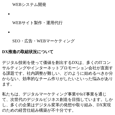
WEBシステム開発
WEBサイト製作・運用代行
SEO・広告・WEBマーケティング
DX推進の取組状況について
デジタル技術を使って価値を創出するDXは、多くのITコン
サルティングやインターネットプロモーション会社が直面す
る課題です。社内調整が難しい、どのように始めるべきか分
からない、効率的なチーム作りがしたいといった悩みがあり
ます。
私たちは、デジタルマーケティング事業やIoT事業を通じ
て、次世代のデジタルビジネス創造を目指しています。しか
し、多くの企業はデジタル変革の発想や取り組み、DX実現
のための経営仕組み構築が不十分です。