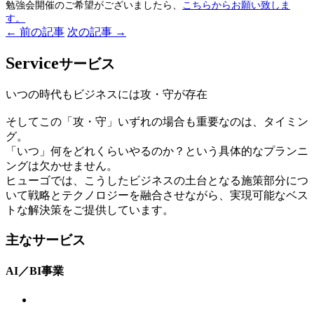
勉強会開催のご希望がございましたら、
こちらからお願い致しま
す。
← 前の記事
次の記事 →
Service
サービス
いつの時代もビジネスには攻・守が存在
そしてこの「攻・守」いずれの場合も重要なのは、タイミン
グ。
「いつ」何をどれくらいやるのか？という具体的なプランニ
ングは欠かせません。
ヒューゴでは、こうしたビジネスの土台となる施策部分につ
いて戦略とテクノロジーを融合させながら、実現可能なベス
トな解決策をご提供しています。
主なサービス
AI／BI事業