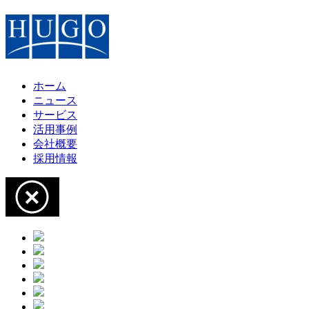
ホーム
ニュース
サービス
活用事例
会社概要
採用情報