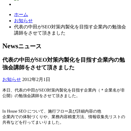
ホーム
お知らせ
代表の中田がSEO対策内製化を目指す企業内の勉強会
講師をさせて頂きました
News
ニュース
代表の中田がSEO対策内製化を目指す企業内の勉
強会講師をさせて頂きました
お知らせ
2012年2月1日
本日、代表の中田がSEO対策内製化を目指す企業内（＊企業名が非
公開）の勉強会講師をさせて頂きました。
In House SEO について、施行フロー及び詳細内容の他
企業内での体制づくりや、業務内容精査方法、情報収集先リストの
共有などを行ってまいりました。