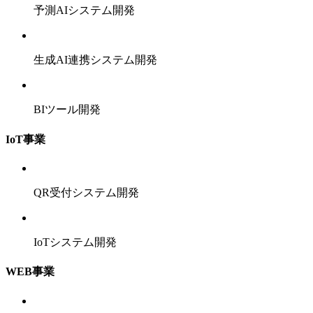
予測AIシステム開発
生成AI連携システム開発
BIツール開発
IoT事業
QR受付システム開発
IoTシステム開発
WEB事業