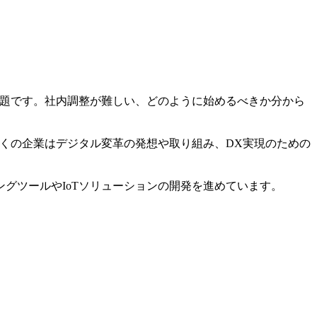
課題です。社内調整が難しい、どのように始めるべきか分から
多くの企業はデジタル変革の発想や取り組み、DX実現のための
グツールやIoTソリューションの開発を進めています。