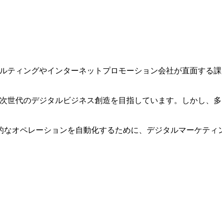
サルティングやインターネットプロモーション会社が直面する
。
、次世代のデジタルビジネス創造を目指しています。しかし、
なオペレーションを自動化するために、デジタルマーケティン