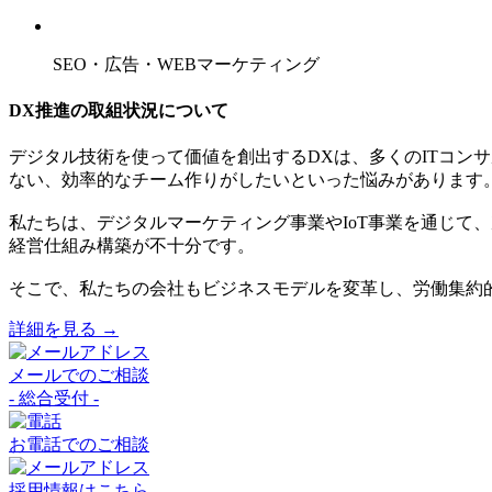
SEO・広告・WEBマーケティング
DX推進の取組状況について
デジタル技術を使って価値を創出するDXは、多くのITコン
ない、効率的なチーム作りがしたいといった悩みがあります
私たちは、デジタルマーケティング事業やIoT事業を通じて
経営仕組み構築が不十分です。
そこで、私たちの会社もビジネスモデルを変革し、労働集約的
詳細を見る →
メールでのご相談
- 総合受付 -
お電話でのご相談
採用情報はこちら