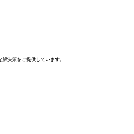
な解決策をご提供しています。