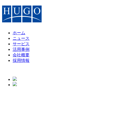
ホーム
ニュース
サービス
活用事例
会社概要
採用情報