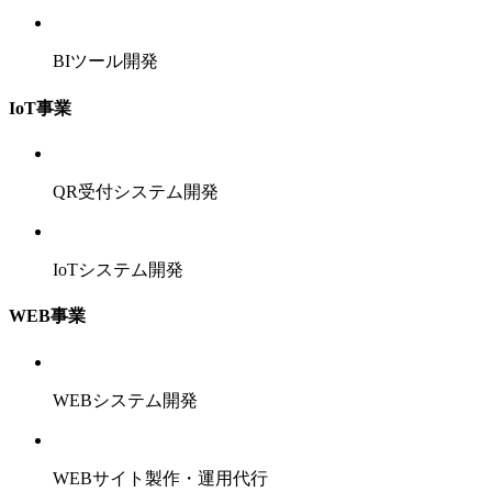
BIツール開発
IoT事業
QR受付システム開発
IoTシステム開発
WEB事業
WEBシステム開発
WEBサイト製作・運用代行