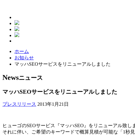
ホーム
お知らせ
マッハSEOサービスをリニューアルしました
News
ニュース
マッハSEOサービスをリニューアルしました
プレスリリース
2013年1月21日
ヒューゴのSEOサービス『マッハSEO』をリニューアル致し
それに伴い、ご希望のキーワードで概算見積が可能な「1秒