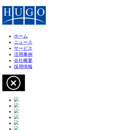
ホーム
ニュース
サービス
活用事例
会社概要
採用情報