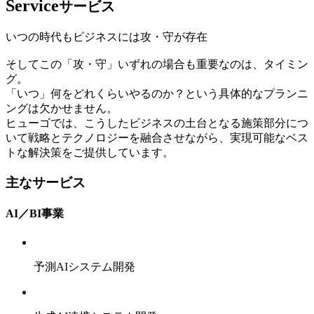
Service
サービス
いつの時代もビジネスには攻・守が存在
そしてこの「攻・守」いずれの場合も重要なのは、タイミン
グ。
「いつ」何をどれくらいやるのか？という具体的なプランニ
ングは欠かせません。
ヒューゴでは、こうしたビジネスの土台となる施策部分につ
いて戦略とテクノロジーを融合させながら、実現可能なベス
トな解決策をご提供しています。
主なサービス
AI／BI事業
予測AIシステム開発