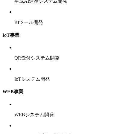
生成AI連携システム開発
BIツール開発
IoT事業
QR受付システム開発
IoTシステム開発
WEB事業
WEBシステム開発