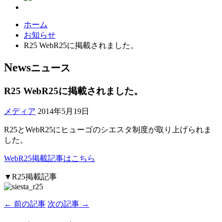
ホーム
お知らせ
R25 WebR25に掲載されました。
News
ニュース
R25 WebR25に掲載されました。
メディア
2014年5月19日
R25とWebR25にヒューゴのシエスタ制度が取り上げられま
した。
WebR25掲載記事はこちら
▼R25掲載記事
← 前の記事
次の記事 →