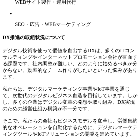
WEBサイト製作・運用代行
SEO・広告・WEBマーケティング
DX推進の取組状況について
デジタル技術を使って価値を創出するDXは、多くのITコン
サルティングやインターネットプロモーション会社が直面す
る課題です。社内調整が難しい、どのように始めるべきか分
からない、効率的なチーム作りがしたいといった悩みがあり
ます。
私たちは、デジタルマーケティング事業やIoT事業を通じ
て、次世代のデジタルビジネス創造を目指しています。しか
し、多くの企業はデジタル変革の発想や取り組み、DX実現
のための経営仕組み構築が不十分です。
そこで、私たちの会社もビジネスモデルを変革し、労働集約
的なオペレーションを自動化するために、デジタルマーケテ
ィングツールやIoTソリューションの開発を進めています。