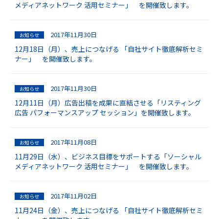
メディアネットワーク 活用セミナー」 を開催致します。
2017年11月30日
お知らせ
12月18日（月）、売上につなげる 「自社サイト徹底解析セミ
ナー」 を開催致します。
2017年11月30日
お知らせ
12月11日（月）広告出稿を成果に直結させる「リスティング
広告 パフォーマンスアップ セッション」を開催致します。
2017年11月08日
お知らせ
11月29日（水）、ビジネス目標をサポートする「ソーシャル
メディアネットワーク 活用セミナー」 を開催致します。
2017年11月02日
お知らせ
11月24日（金）、売上につなげる 「自社サイト徹底解析セミ