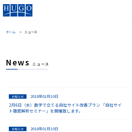
ホーム
ニュース
News
ニュース
2018年01月10日
お知らせ
2月6日（水）数字で立てる自社サイト改善プラン 「自社サイ
ト徹底解析セミナー」を開催致します。
2018年01月10日
お知らせ