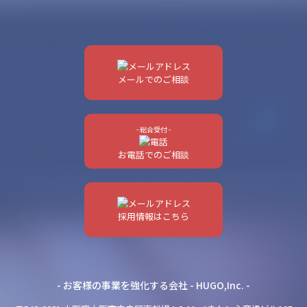
メールでのご相談
- 総合受付 -
お電話でのご相談
採用情報はこちら
- お客様の事業を強化する会社 - HUGO,Inc. -