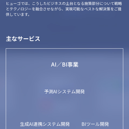
ヒューゴでは、こうしたビジネスの土台となる施策部分について戦略
とテクノロジーを融合させながら、実現可能なベストな解決策をご提
供しています。
主なサービス
AI／BI事業
予測AIシステム開発
生成AI連携システム開発
BIツール開発