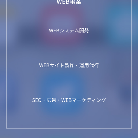
WEB事業
WEBシステム開発
WEBサイト製作・運用代行
SEO・広告・WEBマーケティング