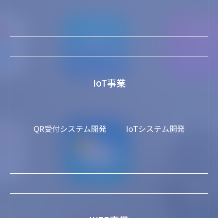
IoT事業
QR受付システム開発
IoTシステム開発