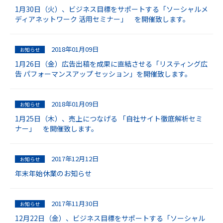
1月30日（火）、ビジネス目標をサポートする「ソーシャルメ
ディアネットワーク 活用セミナー」 を開催致します。
2018年01月09日
お知らせ
1月26日（金）広告出稿を成果に直結させる「リスティング広
告 パフォーマンスアップ セッション」を開催致します。
2018年01月09日
お知らせ
1月25日（木）、売上につなげる 「自社サイト徹底解析セミ
ナー」 を開催致します。
2017年12月12日
お知らせ
年末年始休業のお知らせ
2017年11月30日
お知らせ
12月22日（金）、ビジネス目標をサポートする「ソーシャル