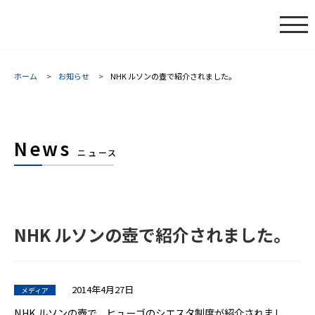
ホーム
お知らせ
NHK ルソンの壺で紹介されました。
News
ニュース
NHK ルソンの壺で紹介されました。
2014年4月27日
メディア
NHK ルソンの壺で、ヒューゴのシエスタ制度が紹介されまし