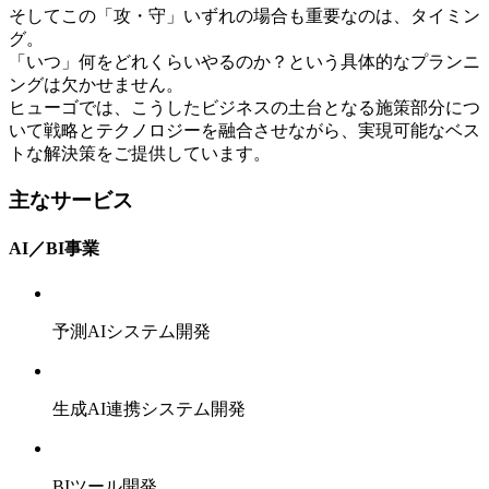
そしてこの「攻・守」いずれの場合も重要なのは、タイミン
グ。
「いつ」何をどれくらいやるのか？という具体的なプランニ
ングは欠かせません。
ヒューゴでは、こうしたビジネスの土台となる施策部分につ
いて戦略とテクノロジーを融合させながら、実現可能なベス
トな解決策をご提供しています。
主なサービス
AI／BI事業
予測AIシステム開発
生成AI連携システム開発
BIツール開発