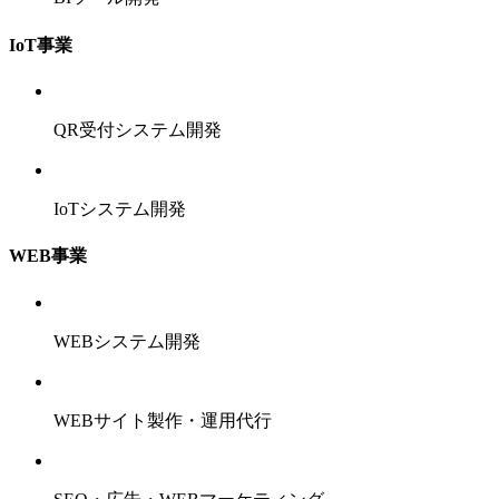
IoT事業
QR受付システム開発
IoTシステム開発
WEB事業
WEBシステム開発
WEBサイト製作・運用代行