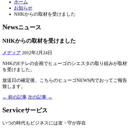
ホーム
お知らせ
NHKからの取材を受けました
News
ニュース
NHKからの取材を受けました
メディア
2012年2月24日
NHKのEテレの企画でヒューゴのシエスタの取り組みが取材
を受けました。
放送日の確定後、こちらのヒューゴNEWS内でおってご報告
致します。
← 前の記事
次の記事 →
Service
サービス
いつの時代もビジネスには攻・守が存在