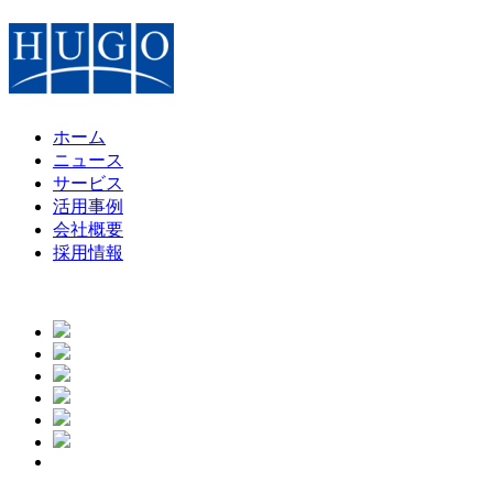
ホーム
ニュース
サービス
活用事例
会社概要
採用情報