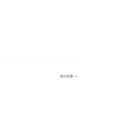
次の記事 →