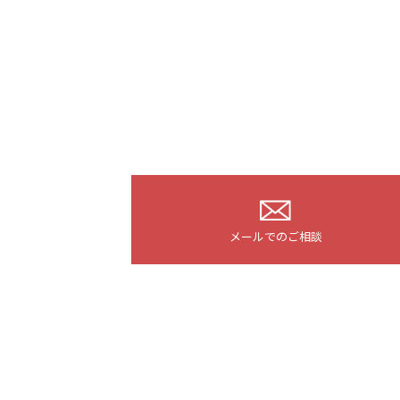
メールでのご相談
〒5