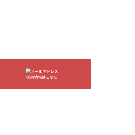
採用情報はこちら
ap
]