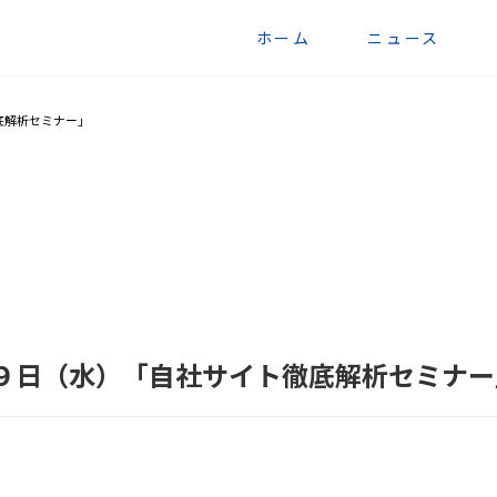
ホーム
ニュース
底解析セミナー」
２９日（水）「自社サイト徹底解析セミナー