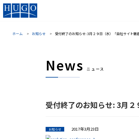
ホーム
お知らせ
受付終了のお知らせ: 3月２９日（水）「自社サイト徹
News
ニュース
受付終了のお知らせ: 3月
2017年3月23日
お知らせ