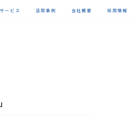
サービス
活用事例
会社概要
採用情報
」