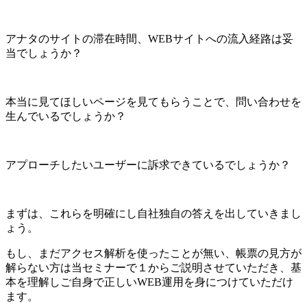
アナタのサイトの滞在時間、WEBサイトへの流入経路は妥
当でしょうか？
本当に見てほしいページを見てもらうことで、問い合わせを
生んでいるでしょうか？
アプローチしたいユーザーに訴求できているでしょうか？
まずは、これらを明確にし自社独自の答えを出していきまし
ょう。
もし、まだアクセス解析を使ったことが無い、帳票の見方が
解らない方は当セミナーで１からご説明させていただき、基
本を理解しご自身で正しいWEB運用を身につけていただけ
ます。