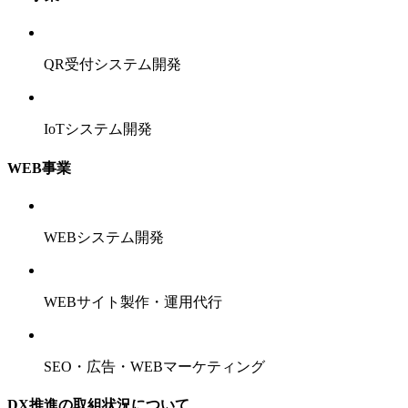
QR受付システム開発
IoTシステム開発
WEB事業
WEBシステム開発
WEBサイト製作・運用代行
SEO・広告・WEBマーケティング
DX推進の取組状況について