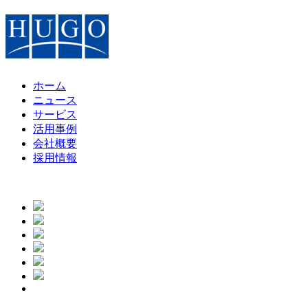
ホーム
ニュース
サービス
活用事例
会社概要
採用情報