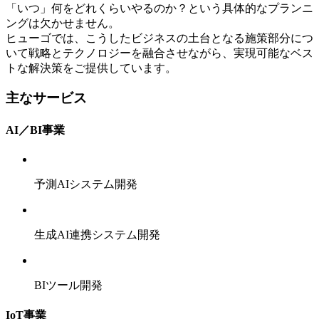
「いつ」何をどれくらいやるのか？という具体的なプランニ
ングは欠かせません。
ヒューゴでは、こうしたビジネスの土台となる施策部分につ
いて戦略とテクノロジーを融合させながら、実現可能なベス
トな解決策をご提供しています。
主なサービス
AI／BI事業
予測AIシステム開発
生成AI連携システム開発
BIツール開発
IoT事業