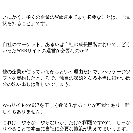
とにかく、多くの企業のWeb運用でまず必要なことは、「現
状を知ること」です。
自社のマーケット、あるいは自社の成長段階において、どう
いったWEBサイトの運営が必要なのか？
他の企業が使っているからという理由だけで、パッケージソ
フトを契約したところで、独自の課題となる本当に細かい部
分の洗い出しは難しいでしょう。
Webサイトの状況を正しく数値化することが可能であり、難
しくもありません。
これは、やるか、やらないか、だけの問題ですので、しっか
りやることで本当に自社に必要な施策が見えてまいります。