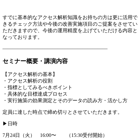
すでに基本的なアクセス解析知識をお持ちの方は更に活用で
きるチェック方法や今後の改善実施項目のご提案をさせてい
ただきますので、今後の運用精度を上げていただける内容と
なっております。
―――――――――――――――――――――
セミナー概要・講演内容
【アクセス解析の基本】
・アクセス解析の役割
・指標としてみるべきポイント
・具体的な目標達成プロセス
・実行施策の効果測定とそのデータの読み方・活かし方
定員に達した時点で締め切りとさせていただきます。
▶日時
7月24日（火） 16:00〜 （15:30受付開始）