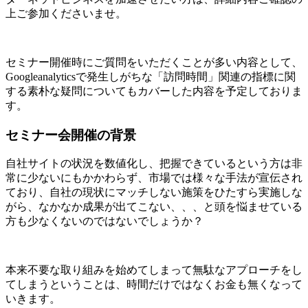
上ご参加くださいませ。
セミナー開催時にご質問をいただくことが多い内容として、
Googleanalyticsで発生しがちな「訪問時間」関連の指標に関
する素朴な疑問についてもカバーした内容を予定しておりま
す。
セミナー会開催の背景
自社サイトの状況を数値化し、把握できているという方は非
常に少ないにもかかわらず、市場では様々な手法が宣伝され
ており、自社の現状にマッチしない施策をひたすら実施しな
がら、なかなか成果が出てこない、、、と頭を悩ませている
方も少なくないのではないでしょうか？
本来不要な取り組みを始めてしまって無駄なアプローチをし
てしまうということは、時間だけではなくお金も無くなって
いきます。