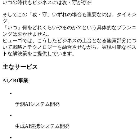
いつの時代もビジネスには攻・守が存在
そしてこの「攻・守」いずれの場合も重要なのは、タイミン
グ。
「いつ」何をどれくらいやるのか？という具体的なプランニ
ングは欠かせません。
ヒューゴでは、こうしたビジネスの土台となる施策部分につ
いて戦略とテクノロジーを融合させながら、実現可能なベス
トな解決策をご提供しています。
主なサービス
AI／BI事業
予測AIシステム開発
生成AI連携システム開発