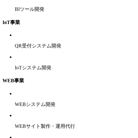
BIツール開発
IoT事業
QR受付システム開発
IoTシステム開発
WEB事業
WEBシステム開発
WEBサイト製作・運用代行