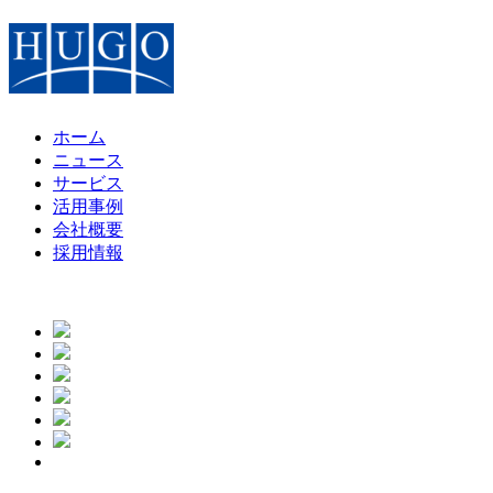
ホーム
ニュース
サービス
活用事例
会社概要
採用情報