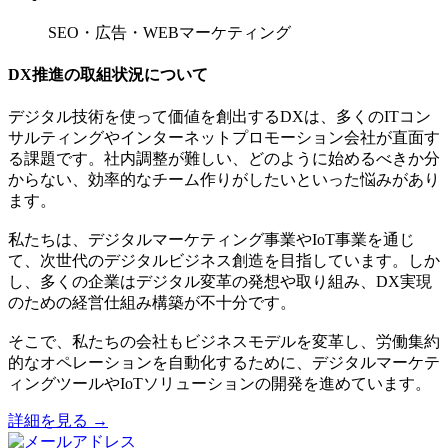
SEO・広告・WEBマーケティング
DX推進の取組状況について
デジタル技術を使って価値を創出するDXは、多くのITコン
サルティングやインターネットプロモーション会社が直面す
る課題です。社内調整が難しい、どのように始めるべきか分
からない、効率的なチーム作りがしたいといった悩みがあり
ます。
私たちは、デジタルマーケティング事業やIoT事業を通じ
て、次世代のデジタルビジネス創造を目指しています。しか
し、多くの企業はデジタル変革の発想や取り組み、DX実現
のための経営仕組み構築が不十分です。
そこで、私たちの会社もビジネスモデルを変革し、労働集約
的なオペレーションを自動化するために、デジタルマーケテ
ィングツールやIoTソリューションの開発を進めています。
詳細を見る →