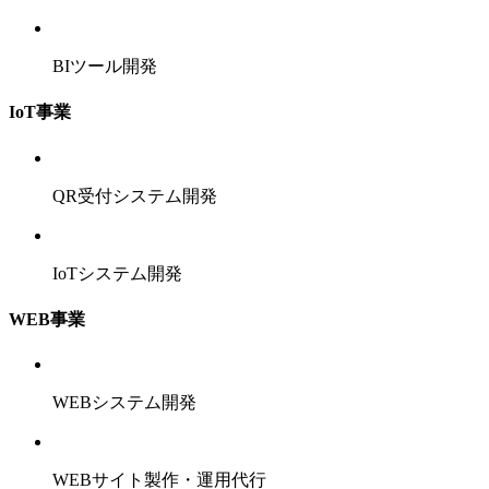
BIツール開発
IoT事業
QR受付システム開発
IoTシステム開発
WEB事業
WEBシステム開発
WEBサイト製作・運用代行