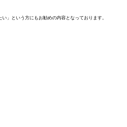
たい」という方にもお勧めの内容となっております。