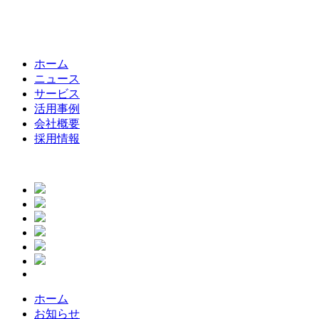
ホーム
ニュース
サービス
活用事例
会社概要
採用情報
ホーム
お知らせ