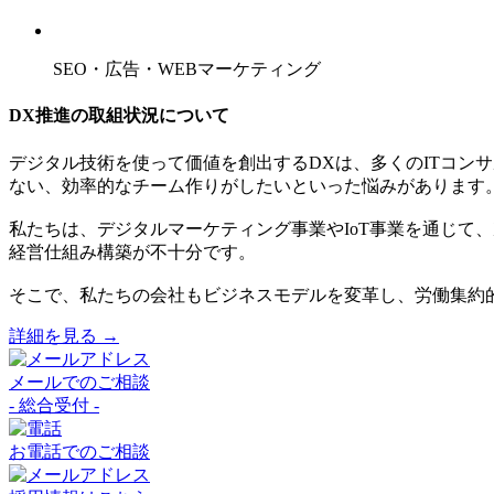
SEO・広告・WEBマーケティング
DX推進の取組状況について
デジタル技術を使って価値を創出するDXは、多くのITコン
ない、効率的なチーム作りがしたいといった悩みがあります
私たちは、デジタルマーケティング事業やIoT事業を通じて
経営仕組み構築が不十分です。
そこで、私たちの会社もビジネスモデルを変革し、労働集約的
詳細を見る →
メールでのご相談
- 総合受付 -
お電話でのご相談