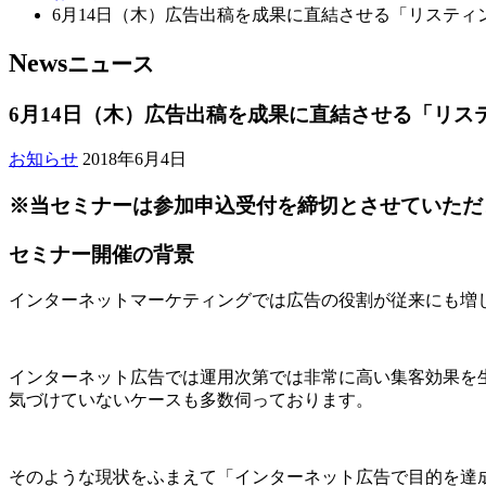
6月14日（木）広告出稿を成果に直結させる「リスティ
News
ニュース
6月14日（木）広告出稿を成果に直結させる「リス
お知らせ
2018年6月4日
※当セミナーは参加申込受付を締切とさせていただ
セミナー開催の背景
インターネットマーケティングでは広告の役割が従来にも増
インターネット広告では運用次第では非常に高い集客効果を
気づけていないケースも多数伺っております。
そのような現状をふまえて「インターネット広告で目的を達