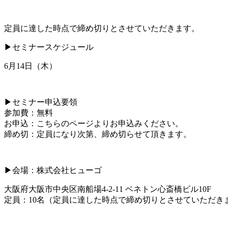
定員に達した時点で締め切りとさせていただきます。
▶セミナースケジュール
6月14日（木）
▶セミナー申込要領
参加費：無料
お申込：こちらのページよりお申込みください。
締め切：定員になり次第、締め切らせて頂きます。
▶会場：株式会社ヒューゴ
大阪府大阪市中央区南船場4-2-11 ベネトン心斎橋ビル10F
定員：10名（定員に達した時点で締め切りとさせていただき