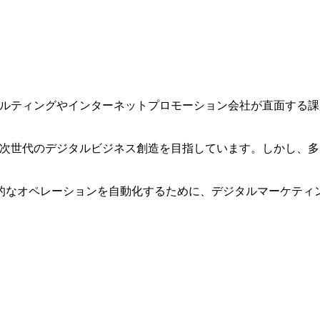
サルティングやインターネットプロモーション会社が直面する
。
、次世代のデジタルビジネス創造を目指しています。しかし、
なオペレーションを自動化するために、デジタルマーケティン