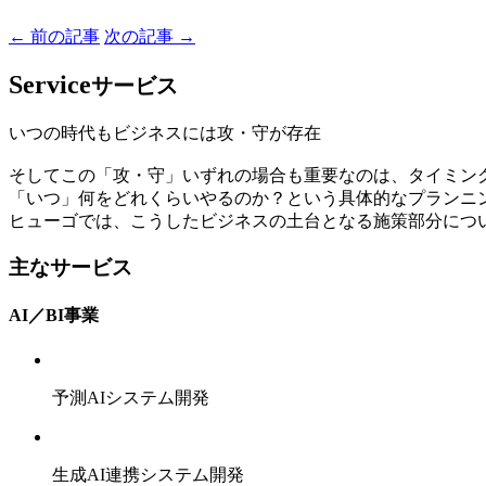
← 前の記事
次の記事 →
Service
サービス
いつの時代もビジネスには攻・守が存在
そしてこの「攻・守」いずれの場合も重要なのは、タイミン
「いつ」何をどれくらいやるのか？という具体的なプランニ
ヒューゴでは、こうしたビジネスの土台となる施策部分につ
主なサービス
AI／BI事業
予測AIシステム開発
生成AI連携システム開発