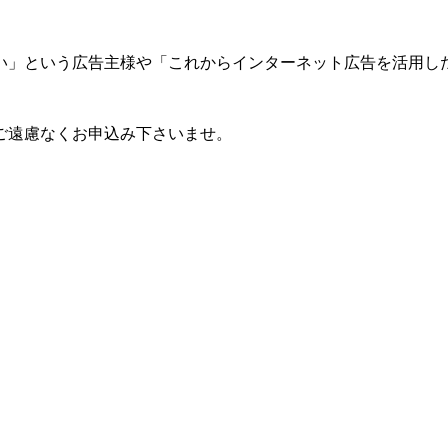
い」という広告主様や「これからインターネット広告を活用し
ご遠慮なくお申込み下さいませ。