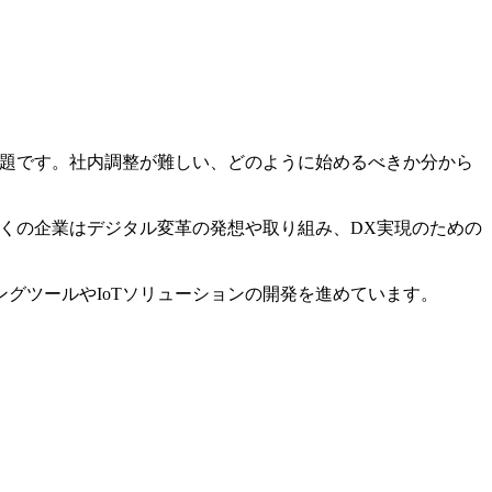
課題です。社内調整が難しい、どのように始めるべきか分から
多くの企業はデジタル変革の発想や取り組み、DX実現のための
グツールやIoTソリューションの開発を進めています。