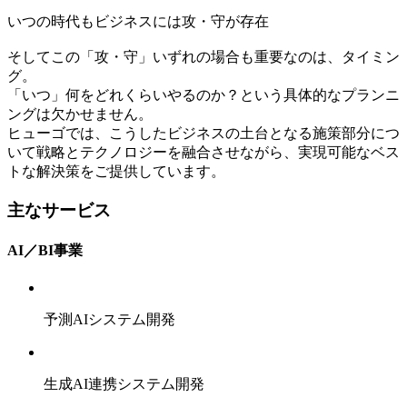
いつの時代もビジネスには攻・守が存在
そしてこの「攻・守」いずれの場合も重要なのは、タイミン
グ。
「いつ」何をどれくらいやるのか？という具体的なプランニ
ングは欠かせません。
ヒューゴでは、こうしたビジネスの土台となる施策部分につ
いて戦略とテクノロジーを融合させながら、実現可能なベス
トな解決策をご提供しています。
主なサービス
AI／BI事業
予測AIシステム開発
生成AI連携システム開発