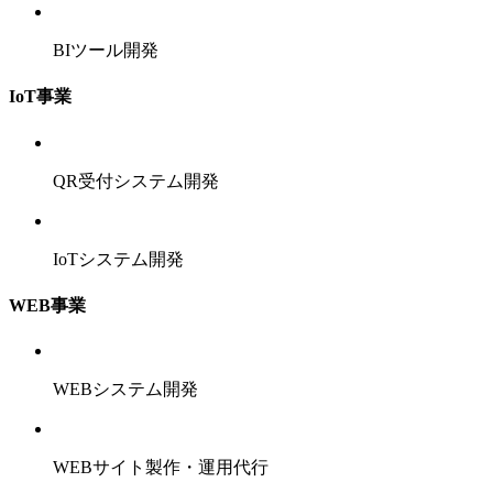
BIツール開発
IoT事業
QR受付システム開発
IoTシステム開発
WEB事業
WEBシステム開発
WEBサイト製作・運用代行