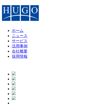
ホーム
ニュース
サービス
活用事例
会社概要
採用情報