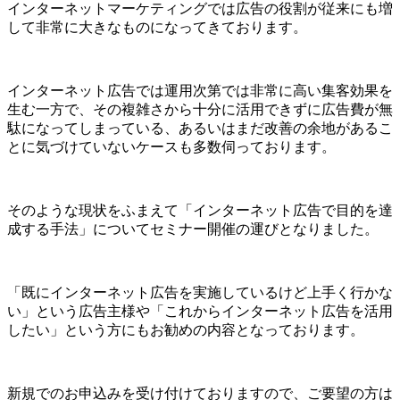
インターネットマーケティングでは広告の役割が従来にも増
して非常に大きなものになってきております。
インターネット広告では運用次第では非常に高い集客効果を
生む一方で、その複雑さから十分に活用できずに広告費が無
駄になってしまっている、あるいはまだ改善の余地があるこ
とに気づけていないケースも多数伺っております。
そのような現状をふまえて「インターネット広告で目的を達
成する手法」についてセミナー開催の運びとなりました。
「既にインターネット広告を実施しているけど上手く行かな
い」という広告主様や「これからインターネット広告を活用
したい」という方にもお勧めの内容となっております。
新規でのお申込みを受け付けておりますので、ご要望の方は