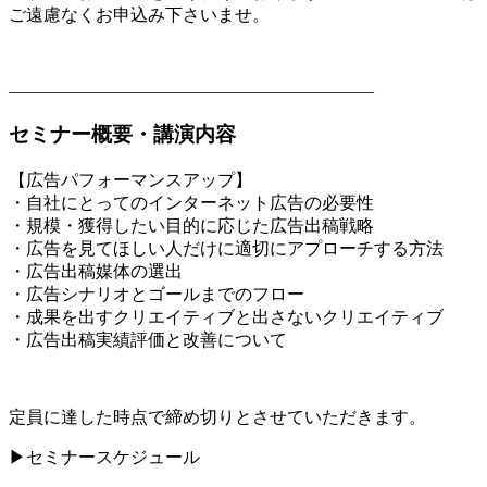
ご遠慮なくお申込み下さいませ。
―――――――――――――――――――――
セミナー概要・講演内容
【広告パフォーマンスアップ】
・自社にとってのインターネット広告の必要性
・規模・獲得したい目的に応じた広告出稿戦略
・広告を見てほしい人だけに適切にアプローチする方法
・広告出稿媒体の選出
・広告シナリオとゴールまでのフロー
・成果を出すクリエイティブと出さないクリエイティブ
・広告出稿実績評価と改善について
定員に達した時点で締め切りとさせていただきます。
▶セミナースケジュール