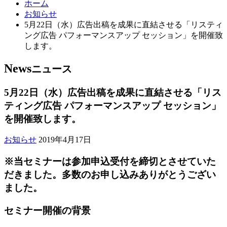
ホーム
お知らせ
5月22日（水）広告出稿を成果に直結させる「リスティ
ング広告 パフォーマンスアップ セッション」を開催致
します。
News
ニュース
5月22日（水）広告出稿を成果に直結させる「リス
ティング広告 パフォーマンスアップ セッション」
を開催致します。
お知らせ
2019年4月17日
※当セミナーは参加申込受付を締切とさせていた
だきました。多数のお申し込みありがとうござい
ました。
セミナー開催の背景