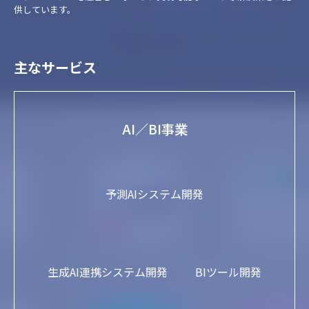
供しています。
主なサービス
AI／BI事業
予測AIシステム開発
生成AI連携システム開発
BIツール開発