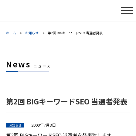
ホーム
お知らせ
第2回 BIGキーワードSEO 当選者発表
News
ニュース
第2回 BIGキーワードSEO 当選者発表
2009年7月3日
お知らせ
第2回 BIGキーワードSEO 当選者を発表致します。