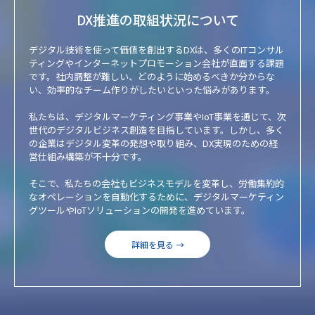
DX推進の取組状況について
デジタル技術を使って価値を創出するDXは、多くのITコンサル
ティングやインターネットプロモーション会社が直面する課題
です。社内調整が難しい、どのように始めるべきか分からな
い、効率的なチーム作りがしたいといった悩みがあります。
私たちは、デジタルマーケティング事業やIoT事業を通じて、次
世代のデジタルビジネス創造を目指しています。しかし、多く
の企業はデジタル変革の発想や取り組み、DX実現のための経
営仕組み構築が不十分です。
そこで、私たちの会社もビジネスモデルを変革し、労働集約的
なオペレーションを自動化するために、デジタルマーケティン
グツールやIoTソリューションの開発を進めています。
詳細を見る →