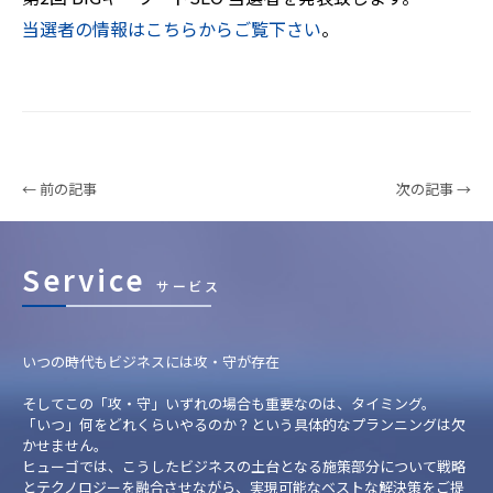
当選者の情報はこちらからご覧下さい
。
← 前の記事
次の記事 →
Service
サービス
いつの時代もビジネスには攻・守が存在
そしてこの「攻・守」いずれの場合も重要なのは、タイミング。
「いつ」何をどれくらいやるのか？という具体的なプランニングは欠
かせません。
ヒューゴでは、こうしたビジネスの土台となる施策部分について戦略
とテクノロジーを融合させながら、実現可能なベストな解決策をご提