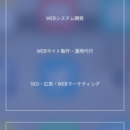
WEBシステム開発
WEBサイト製作・運用代行
SEO・広告・WEBマーケティング