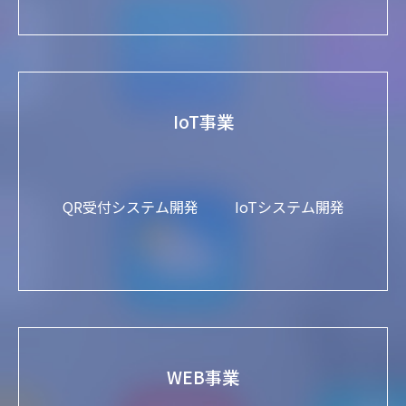
IoT事業
QR受付システム開発
IoTシステム開発
WEB事業