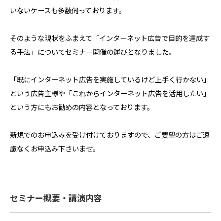
いないケースも多数伺っております。
そのような現状をふまえて「インターネット広告で目的を達成す
る手法」についてセミナー開催の運びとなりました。
「既にインターネット広告を実施しているけど上手く行かない」
という広告主様や「これからインターネット広告を活用したい」
という方にもお勧めの内容となっております。
新規でのお申込みを受け付けておりますので、ご要望の方はご遠
慮なくお申込み下さいませ。
セミナー概要・講演内容