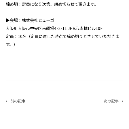
締め切：定員になり次第、締め切らせて頂きます。
▶会場：株式会社ヒューゴ
大阪府大阪市中央区南船場4-2-11 JPR心斎橋ビル10F
定員：10名（定員に達した時点で締め切りとさせていただきま
す。）
← 前の記事
次の記事 →
Service
サービス