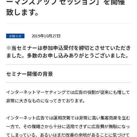
ーマンスアップ セッション」を開催
致します。
2019年10月27日
お知らせ
※当セミナーは参加申込受付を締切とさせていただき
ました。多数のお申し込みありがとうございました。
セミナー開催の背景
インターネットマーケティングでは広告の役割が従来にも増して
非常に大きなものになってきております。
インターネット広告では運用次第では非常に高い集客効果を生む
一方で、その複雑さから十分に活用できずに広告費が無駄になっ
てしまっている、あるいはまだ改善の余地があることに気づけて