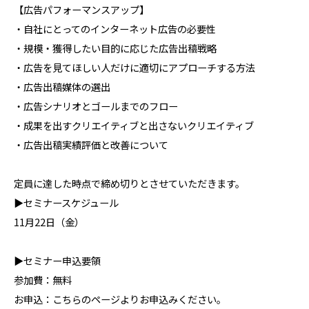
【広告パフォーマンスアップ】
・自社にとってのインターネット広告の必要性
・規模・獲得したい目的に応じた広告出稿戦略
・広告を見てほしい人だけに適切にアプローチする方法
・広告出稿媒体の選出
・広告シナリオとゴールまでのフロー
・成果を出すクリエイティブと出さないクリエイティブ
・広告出稿実績評価と改善について
定員に達した時点で締め切りとさせていただきます。
▶セミナースケジュール
11月22日（金）
▶セミナー申込要領
参加費：無料
お申込：こちらのページよりお申込みください。