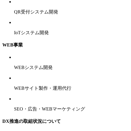
QR受付システム開発
IoTシステム開発
WEB事業
WEBシステム開発
WEBサイト製作・運用代行
SEO・広告・WEBマーケティング
DX推進の取組状況について