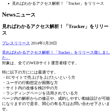
見ればわかるアクセス解析！「Tracker」をリリース
News
ニュース
見ればわかるアクセス解析！「Tracker」をリリー
ス
プレスリリース
2014年1月20日
見ればわかるアクセス解析！「Tracker」をリリース致しまし
た。
対象は、全てのWEBサイト運営者様です。
特に以下の方にには最適です。
・ECサイトで売上げを上げたいという方
・ユーザの行動想定が困難な方
・サイト内の改修を検討中の方
・ランディングページを活用されている方
ページ内の解析からの修正や、成約しやすい動線設計が可能
になりますので是非、関心の有る方はお問い合わせ下さいま
せ。