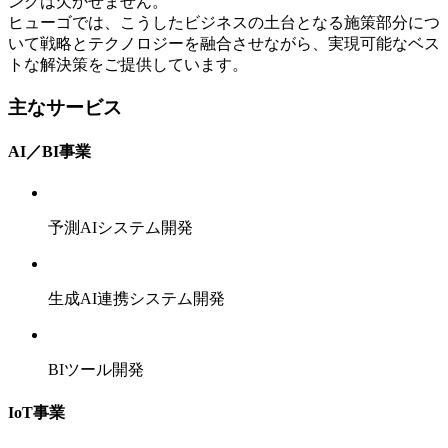
ングは欠かせません。
ヒューゴでは、こうしたビジネスの土台となる施策部分につ
いて戦略とテクノロジーを融合させながら、実現可能なベス
トな解決策をご提供しています。
主なサービス
AI／BI事業
予測AIシステム開発
生成AI連携システム開発
BIツール開発
IoT事業