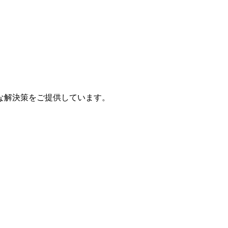
な解決策をご提供しています。