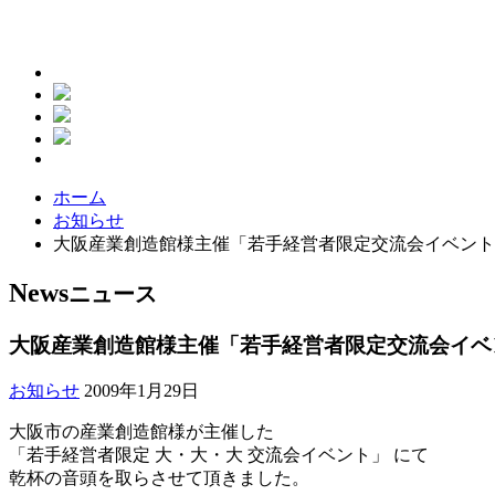
ホーム
お知らせ
大阪産業創造館様主催「若手経営者限定交流会イベント
News
ニュース
大阪産業創造館様主催「若手経営者限定交流会イベ
お知らせ
2009年1月29日
大阪市の産業創造館様が主催した
「若手経営者限定 大・大・大 交流会イベント」 にて
乾杯の音頭を取らさせて頂きました。