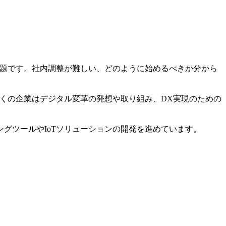
課題です。社内調整が難しい、どのように始めるべきか分から
多くの企業はデジタル変革の発想や取り組み、DX実現のための
グツールやIoTソリューションの開発を進めています。