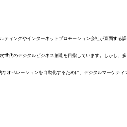
サルティングやインターネットプロモーション会社が直面する
。
、次世代のデジタルビジネス創造を目指しています。しかし、
なオペレーションを自動化するために、デジタルマーケティン