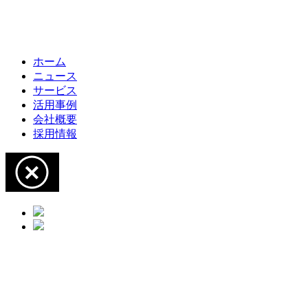
ホーム
ニュース
サービス
活用事例
会社概要
採用情報