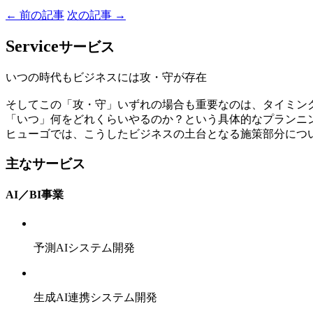
← 前の記事
次の記事 →
Service
サービス
いつの時代もビジネスには攻・守が存在
そしてこの「攻・守」いずれの場合も重要なのは、タイミン
「いつ」何をどれくらいやるのか？という具体的なプランニ
ヒューゴでは、こうしたビジネスの土台となる施策部分につ
主なサービス
AI／BI事業
予測AIシステム開発
生成AI連携システム開発