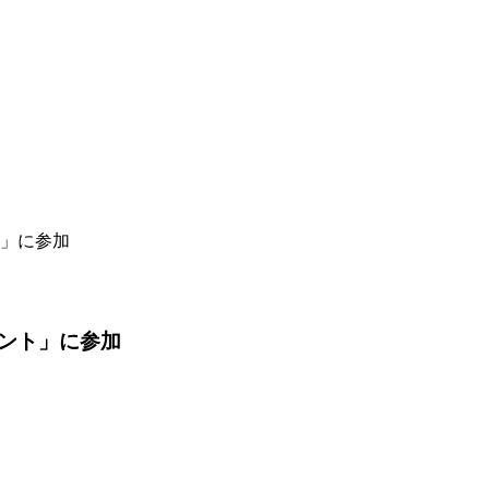
」に参加
ント」に参加