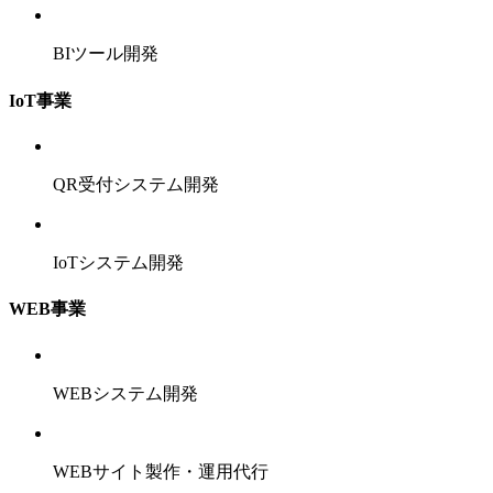
BIツール開発
IoT事業
QR受付システム開発
IoTシステム開発
WEB事業
WEBシステム開発
WEBサイト製作・運用代行