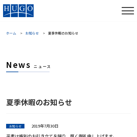
ホーム
お知らせ
夏季休暇のお知らせ
News
ニュース
夏季休暇のお知らせ
2019年7月30日
お知らせ
平素は格別のお引き立てを賜り、厚く御礼申し上げます。