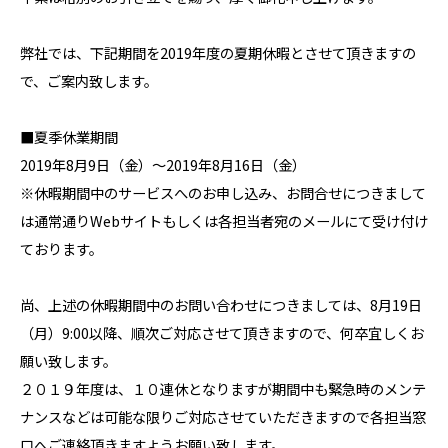
弊社では、下記期間を2019年度の夏期休暇とさせて頂きますの
で、ご案内致します。
■夏季休業期間
2019年8月9日（金）～2019年8月16日（金）
※休暇期間中のサービスへのお申し込み、お問合せにつきまして
は通常通りWebサイトもしくは各担当者宛のメールにて受け付け
ております。
尚、上述の休暇期間中のお問い合わせにつきましては、8月19日
（月）9:00以降、順次ご対応させて頂きますので、何卒宜しくお
願い致します。
２０１９年度は、１０連休となりますが期間中も緊急時のメンテ
ナンスなどは可能な限りご対応させていただきますので各担当窓
口へご連絡頂きますようお願い致します。