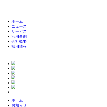
ホーム
ニュース
サービス
活用事例
会社概要
採用情報
ホーム
お知らせ