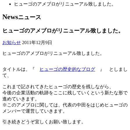
ヒューゴのアメブロがリニューアル致しました。
News
ニュース
ヒューゴのアメブロがリニューアル致しました。
お知らせ
2011年12月9日
ヒューゴのアメブロがリニューアル致しました。
タイトルは、『
ヒューゴの歴史的なブログ
』 としまし
て、
これまで記されてきたヒューゴの歴史を残しながら、
今後の企業活動の軌跡をここに残していくという新たな形で
進めていきます。
※このアメブロに関しては、代表の中田をはじめヒューゴの
メンバーで運営していきます。
引き続きどうぞ宜しくお願い致します。