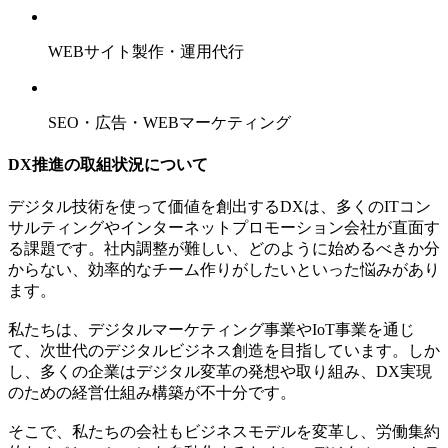
WEBサイト製作・運用代行
SEO・広告・WEBマーケティング
DX推進の取組状況について
デジタル技術を使って価値を創出するDXは、多くのITコン
サルティングやインターネットプロモーション会社が直面す
る課題です。社内調整が難しい、どのように始めるべきか分
からない、効率的なチーム作りがしたいといった悩みがあり
ます。
私たちは、デジタルマーケティング事業やIoT事業を通じ
て、次世代のデジタルビジネス創造を目指しています。しか
し、多くの企業はデジタル変革の発想や取り組み、DX実現
のための経営仕組み構築が不十分です。
そこで、私たちの会社もビジネスモデルを変革し、労働集約