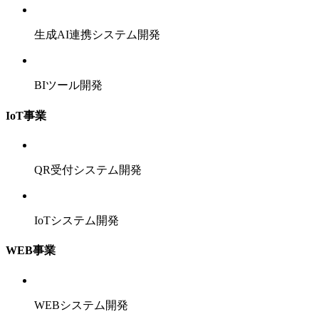
生成AI連携システム開発
BIツール開発
IoT事業
QR受付システム開発
IoTシステム開発
WEB事業
WEBシステム開発