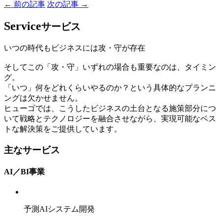
← 前の記事
次の記事 →
Service
サービス
いつの時代もビジネスには攻・守が存在
そしてこの「攻・守」いずれの場合も重要なのは、タイミン
グ。
「いつ」何をどれくらいやるのか？という具体的なプランニ
ングは欠かせません。
ヒューゴでは、こうしたビジネスの土台となる施策部分につ
いて戦略とテクノロジーを融合させながら、実現可能なベス
トな解決策をご提供しています。
主なサービス
AI／BI事業
予測AIシステム開発