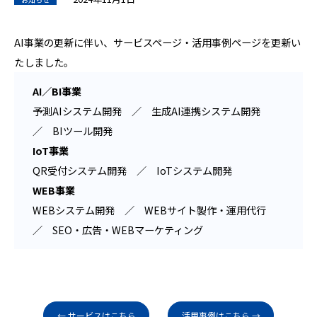
AI事業の更新に伴い、サービスページ・活用事例ページを更新い
たしました。
AI／BI事業
予測AIシステム開発 ／ 生成AI連携システム開発
／ BIツール開発
IoT事業
QR受付システム開発 ／ IoTシステム開発
WEB事業
WEBシステム開発 ／ WEBサイト製作・運用代行
／ SEO・広告・WEBマーケティング
← サービスはこちら
活用事例はこちら →