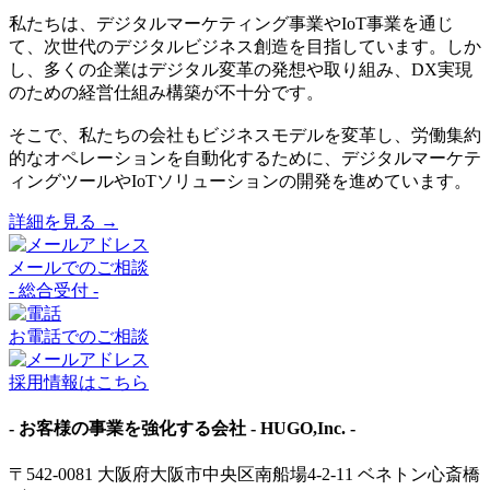
私たちは、デジタルマーケティング事業やIoT事業を通じ
て、次世代のデジタルビジネス創造を目指しています。しか
し、多くの企業はデジタル変革の発想や取り組み、DX実現
のための経営仕組み構築が不十分です。
そこで、私たちの会社もビジネスモデルを変革し、労働集約
的なオペレーションを自動化するために、デジタルマーケテ
ィングツールやIoTソリューションの開発を進めています。
詳細を見る →
メールでのご相談
- 総合受付 -
お電話でのご相談
採用情報はこちら
- お客様の事業を強化する会社 - HUGO,Inc. -
〒542-0081 大阪府大阪市中央区南船場4-2-11 ベネトン心斎橋