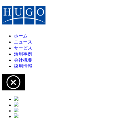
ホーム
ニュース
サービス
活用事例
会社概要
採用情報