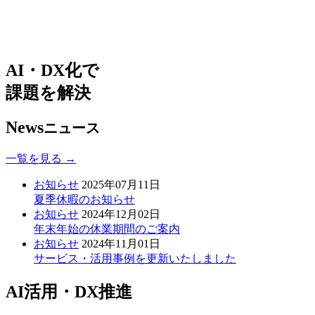
AI・DX化で
課題を解決
News
ニュース
一覧を見る →
お知らせ
2025年07月11日
夏季休暇のお知らせ
お知らせ
2024年12月02日
年末年始の休業期間のご案内
お知らせ
2024年11月01日
サービス・活用事例を更新いたしました
AI活用・DX推進