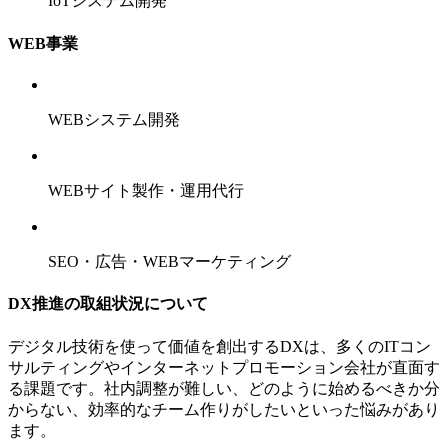
IoTシステム開発
WEB事業
WEBシステム開発
WEBサイト製作・運用代行
SEO・広告・WEBマーケティング
DX推進の取組状況について
デジタル技術を使って価値を創出するDXは、多くのITコン
サルティングやインターネットプロモーション会社が直面す
る課題です。社内調整が難しい、どのように始めるべきか分
からない、効率的なチーム作りがしたいといった悩みがあり
ます。