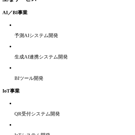
AI／BI事業
予測AIシステム開発
生成AI連携システム開発
BIツール開発
IoT事業
QR受付システム開発