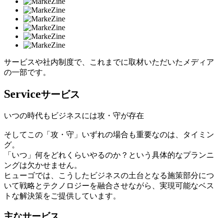
サービスや社内制度で、これまでに取材いただいたメディア
の一部です。
Service
サービス
いつの時代もビジネスには攻・守が存在
そしてこの「攻・守」いずれの場合も重要なのは、タイミン
グ。
「いつ」何をどれくらいやるのか？という具体的なプランニ
ングは欠かせません。
ヒューゴでは、こうしたビジネスの土台となる施策部分につ
いて戦略とテクノロジーを融合させながら、実現可能なベス
トな解決策をご提供しています。
主なサービス